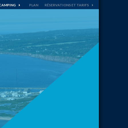
 CAMPING
PLAN
RÉSERVATIONS ET TARIFS