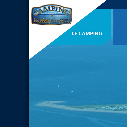
LE
CAMPING