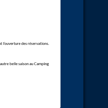
t l’ouverture des réservations.
e autre belle saison au Camping